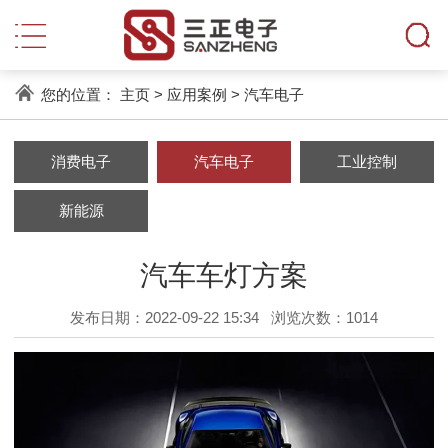
您的位置：
主页
>
应用案例
>
汽车电子
消费电子
汽车电子
工业控制
新能源
汽车车灯方案
发布日期：2022-09-22 15:34
浏览次数：
1014