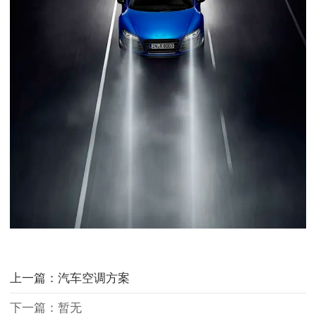
上一篇：汽车空调方案
下一篇：暂无