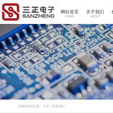
网站首页
关于我们
HOME
ABOUT
您现在所在位置：
主页
>
联系我们