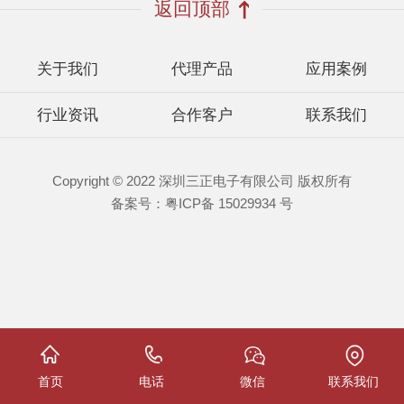
返回顶部
关于我们
代理产品
应用案例
行业资讯
合作客户
联系我们
Copyright © 2022 深圳三正电子有限公司 版权所有
备案号：
粤ICP备 15029934 号
首页
电话
微信
联系我们