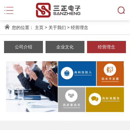
您的位置：
主页
>
关于我们
>
经营理念
公司介绍
企业文化
经营理念