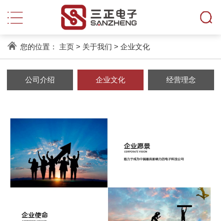
您的位置：
主页
>
关于我们
>
企业文化
公司介绍
企业文化
经营理念