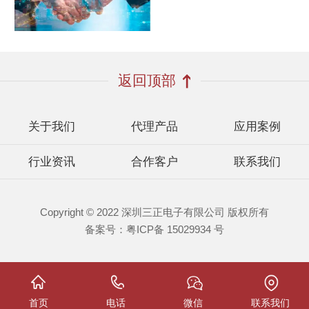
返回顶部
关于我们
代理产品
应用案例
行业资讯
合作客户
联系我们
Copyright © 2022 深圳三正电子有限公司 版权所有
备案号：
粤ICP备 15029934 号
首页
电话
微信
联系我们